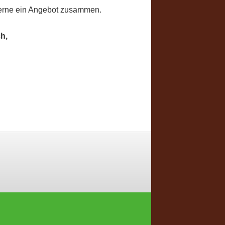
 gerne ein Angebot zusammen.
h,