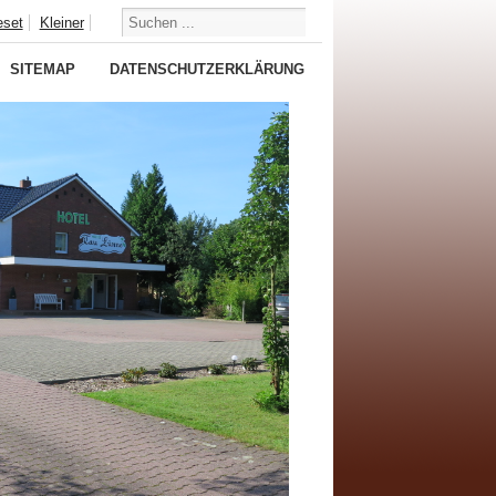
eset
Kleiner
SITEMAP
DATENSCHUTZERKLÄRUNG