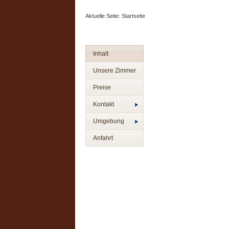
Aktuelle Seite:
Startseite
Inhalt
Unsere Zimmer
Preise
Kontakt
Umgebung
Anfahrt