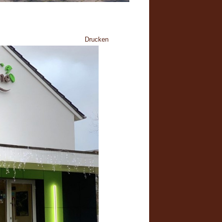
Drucken