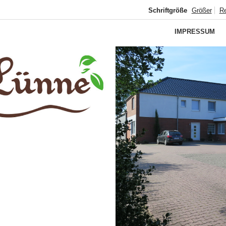
Schriftgröße
Größer
R
IMPRESSUM