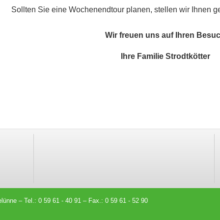
Sollten Sie eine Wochenendtour planen, stellen wir Ihnen
Wir freuen uns auf Ihren Besuc
Ihre Familie Strodtkötter
ünne – Tel.: 0 59 61 - 40 91 – Fax.: 0 59 61 - 52 90